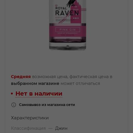
Средняя
возможная цена, фактическая цена в
выбранном магазине
может отличаться
Нет в наличии
Самовывоз из магазина сети
Характеристики
Классификация
—
Джин