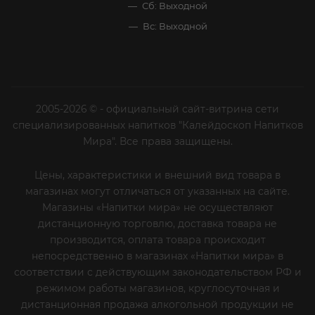
Сб: Выходной
Вс: Выходной
2005-2026 © - официальный сайт-витрина сети
специализированных напитков "Калейдоскоп Напитков
Мира". Все права защищены.
Цены, характеристики и внешний вид товара в
магазинах могут отличаться от указанных на сайте.
Магазины «Напитки мира» не осуществляют
дистанционную торговлю, доставка товара не
производится, оплата товара происходит
непосредственно в магазинах «Напитки мира» в
соответствии с действующим законодательством РФ и
режимом работы магазинов, круглосуточная и
дистанционная продажа алкогольной продукции не