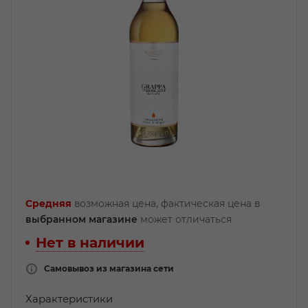
Средняя
возможная цена, фактическая цена в
выбранном магазине
может отличаться
Нет в наличии
Самовывоз из магазина сети
Характеристики