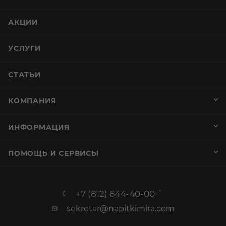
АКЦИИ
УСЛУГИ
СТАТЬИ
КОМПАНИЯ
ИНФОРМАЦИЯ
ПОМОЩЬ И СЕРВИСЫ
+7 (812) 644-40-00
sekretar@napitkimira.com