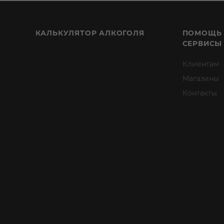
КАЛЬКУЛЯТОР АЛКОГОЛЯ
ПОМОЩЬ
СЕРВИСЫ
Клиентам
Магазины
Контакты