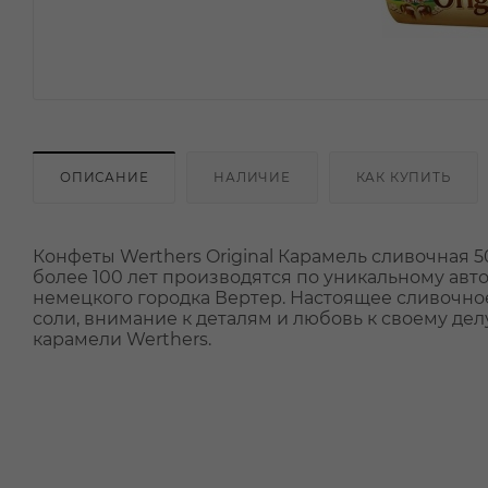
ОПИСАНИЕ
НАЛИЧИЕ
КАК КУПИТЬ
Конфеты Werthers Original Карамель сливочная 5
более 100 лет производятся по уникальному авт
немецкого городка Вертер. Настоящее сливочное
соли, внимание к деталям и любовь к своему дел
карамели Werthers.