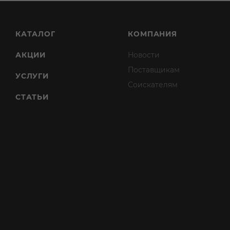
КАТАЛОГ
КОМПАНИЯ
АКЦИИ
Новости
Поставщикам
УСЛУГИ
Соискателям
СТАТЬИ