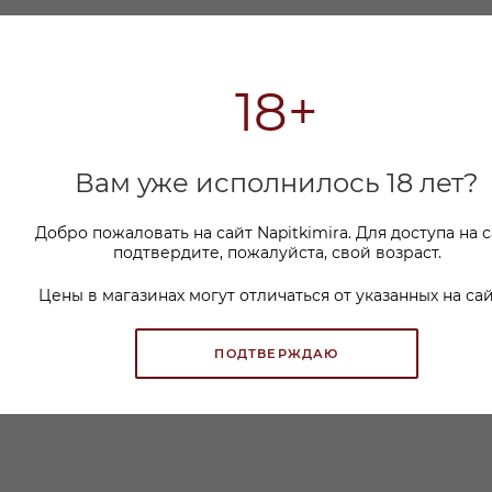
18+
Вам уже исполнилось 18 лет?
Добро пожаловать на сайт Napitkimira. Для доступа на 
подтвердите, пожалуйста, свой возраст.
Цены в магазинах могут отличаться от указанных на сай
ПОДТВЕРЖДАЮ