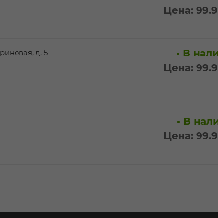
Цена: 99.
В нали
риновая, д. 5
Цена: 99.
В нали
Цена: 99.