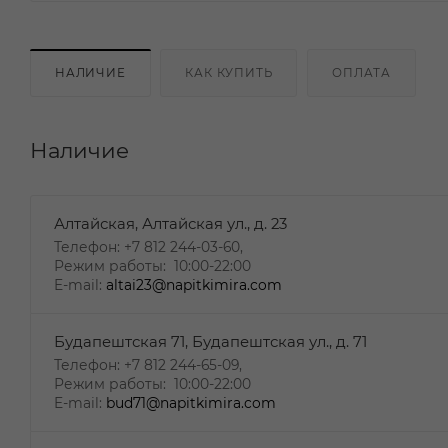
НАЛИЧИЕ
КАК КУПИТЬ
ОПЛАТА
Наличие
Алтайская, Алтайская ул., д. 23
Телефон: +7 812 244-03-60,
Режим работы: 10:00-22:00
E-mail:
altai23@napitkimira.com
Будапештская 71, Будапештская ул., д. 71
Телефон: +7 812 244-65-09,
Режим работы: 10:00-22:00
E-mail:
bud71@napitkimira.com