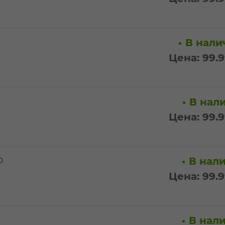
В налич
Цена: 99.
В нали
Цена: 99.
В нали
0
Цена: 99.
В нали