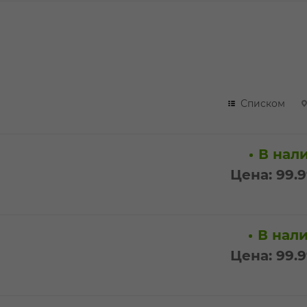
Списком
В нали
Цена: 99.
В нали
Цена: 99.