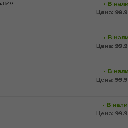
В нали
. 8/40
Цена: 99.
В нали
Цена: 99.
В нали
Цена: 99.
В нали
Цена: 99.