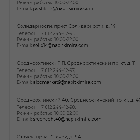
Режим работы: 10:00-22:00
E-mail:
pushkin2@napitkimira.com
Солидарности, пр-кт Солидарности, д. 14
Телефон: +7 812 244-42-91,
Режим работы: 10:00-22:00
E-mail:
solid14@napitkimira.com
Среднеохтинский 11, Среднеохтинский пр-кт, д. 11
Телефон: +7 812 244-42-97,
Режим работы: 10:00-22:00
E-mail:
alcomarket9@napitkimira.com
Среднеохтинский 40, Среднеохтинский пр-кт, д. 4
Телефон: +7 812 244-42-98,
Режим работы: 10:00-22:00
E-mail:
sredneoht40@napitkimira.com
Стачек, пр-кт Стачек, д. 84