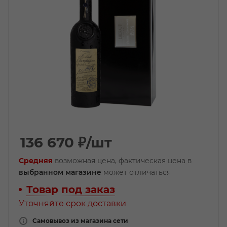
136 670
₽
/шт
Средняя
возможная цена, фактическая цена в
выбранном магазине
может отличаться
Товар под заказ
Уточняйте срок доставки
Самовывоз из магазина сети