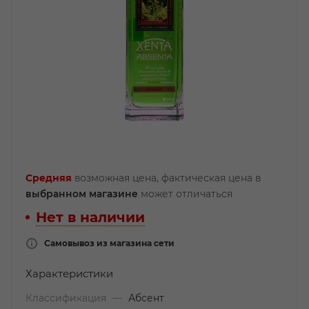
Средняя
возможная цена, фактическая цена в
выбранном магазине
может отличаться
Нет в наличии
Самовывоз из магазина сети
Характеристики
Классификация
—
Абсент