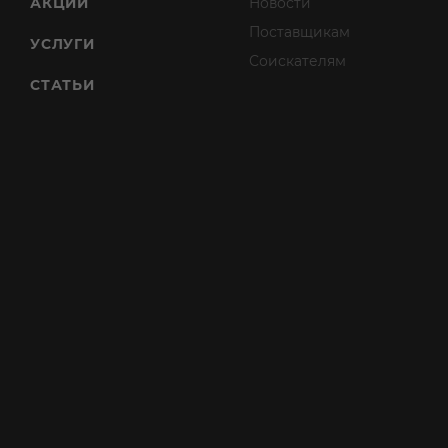
АКЦИИ
Новости
Поставщикам
УСЛУГИ
Соискателям
СТАТЬИ