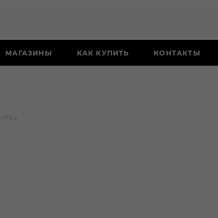
МАГАЗИНЫ
КАК КУПИТЬ
КОНТАКТЫ
ента