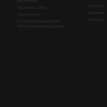
Дегустации
Клиентам
Политика cookie
Магазины
Покупателям
Контакты
ПОЛИТИКА ОБРАБОТКИ
ПЕРСОНАЛЬНЫХ ДАННЫХ