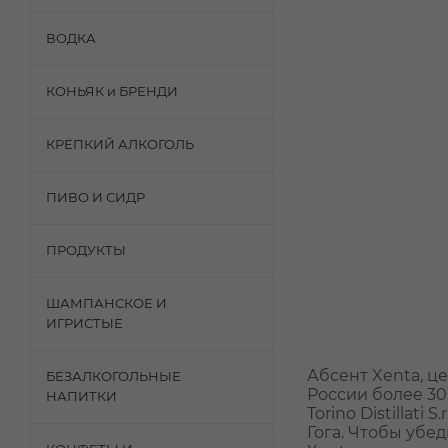
ВОДКА
КОНЬЯК и БРЕНДИ
КРЕПКИЙ АЛКОГОЛЬ
ПИВО И СИДР
ПРОДУКТЫ
ШАМПАНСКОЕ И
ИГРИСТЫЕ
Абсент Xenta, ц
БЕЗАЛКОГОЛЬНЫЕ
России более 30
НАПИТКИ
Torino Distillat
Гога. Чтобы убе