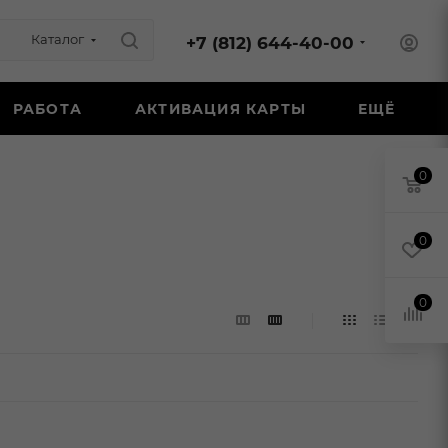
Каталог
+7 (812) 644-40-00
РАБОТА
АКТИВАЦИЯ КАРТЫ
ЕЩЁ
0
0
0