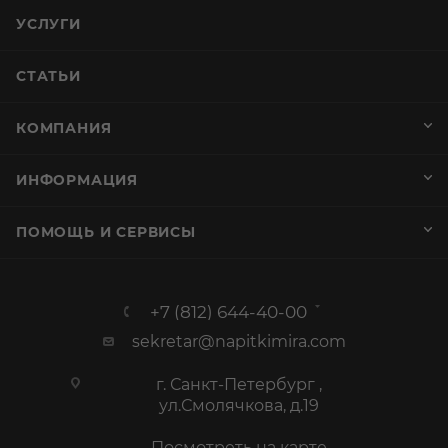
УСЛУГИ
СТАТЬИ
КОМПАНИЯ
ИНФОРМАЦИЯ
ПОМОЩЬ И СЕРВИСЫ
+7 (812) 644-40-00
sekretar@napitkimira.com
г. Санкт-Петербург ,
ул.Смолячкова, д.19
Посмотреть на карте