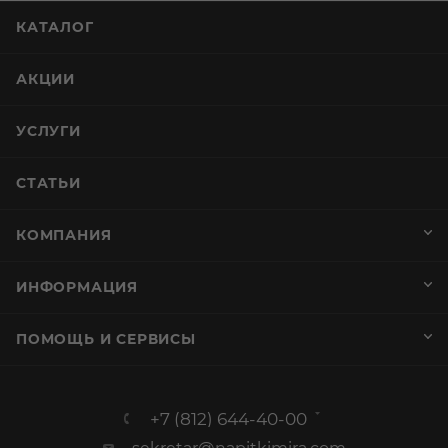
КАТАЛОГ
АКЦИИ
УСЛУГИ
СТАТЬИ
КОМПАНИЯ
ИНФОРМАЦИЯ
ПОМОЩЬ И СЕРВИСЫ
+7 (812) 644-40-00