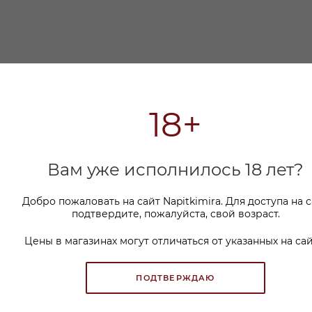
18+
Вам уже исполнилось 18 лет?
Добро пожаловать на сайт Napitkimira. Для доступа на 
подтвердите, пожалуйста, свой возраст.
Цены в магазинах могут отличаться от указанных на сай
ПОДТВЕРЖДАЮ