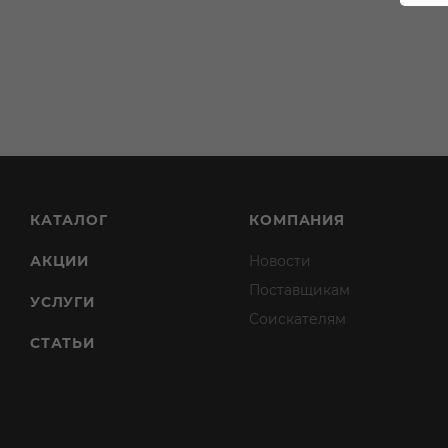
КАТАЛОГ
КОМПАНИЯ
АКЦИИ
Новости
Поставщикам
УСЛУГИ
Соискателям
СТАТЬИ