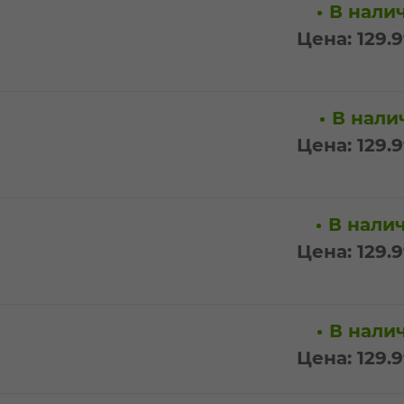
В налич
Цена: 129.
В налич
Цена: 129.
В налич
Цена: 129.
В налич
Цена: 129.