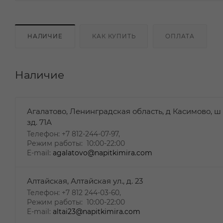
НАЛИЧИЕ
КАК КУПИТЬ
ОПЛАТА
Наличие
Агалатово, Ленинградская область, д Касимово, ш
зд. 71А
Телефон: +7 812-244-07-97,
Режим работы: 10:00-22:00
E-mail:
agalatovo@napitkimira.com
Алтайская, Алтайская ул., д. 23
Телефон: +7 812 244-03-60,
Режим работы: 10:00-22:00
E-mail:
altai23@napitkimira.com