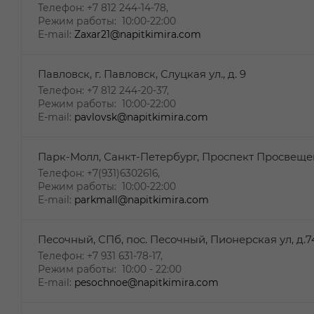
Телефон: +7 812 244-14-78,
Режим работы: 10:00-22:00
E-mail:
Zaxar21@napitkimira.com
Павловск, г. Павловск, Слуцкая ул., д. 9
Телефон: +7 812 244-20-37,
Режим работы: 10:00-22:00
E-mail:
pavlovsk@napitkimira.com
Парк-Молл, Санкт-Петербург, Проспект Просвещен
Телефон: +7(931)6302616,
Режим работы: 10:00-22:00
E-mail:
parkmall@napitkimira.com
Песочный, СПб, пос. Песочный, Пионерская ул, д.7
Телефон: ‎+7 931 631-78-17,
Режим работы: 10:00 - 22:00
E-mail:
pesochnoe@napitkimira.com