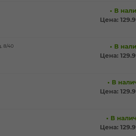
В нали
Цена: 129.
В нали
. 8/40
Цена: 129.
В налич
Цена: 129.
В налич
Цена: 129.