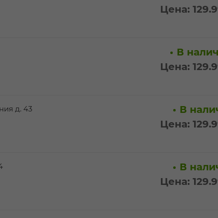
Цена: 129.
В налич
Цена: 129.
В налич
ия д. 43
Цена: 129.
В налич
4
Цена: 129.