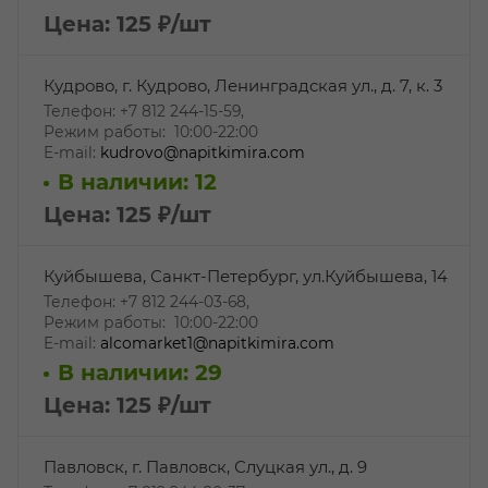
Цена: 125
₽
/шт
Кудрово, г. Кудрово, Ленинградская ул., д. 7, к. 3
Телефон: +7 812 244-15-59,
Режим работы: 10:00-22:00
E-mail:
kudrovo@napitkimira.com
В наличии: 12
Цена: 125
₽
/шт
Куйбышева, Санкт-Петербург, ул.Куйбышева, 14
Телефон: +7 812 244-03-68,
Режим работы: 10:00-22:00
E-mail:
alcomarket1@napitkimira.com
В наличии: 29
Цена: 125
₽
/шт
Павловск, г. Павловск, Слуцкая ул., д. 9