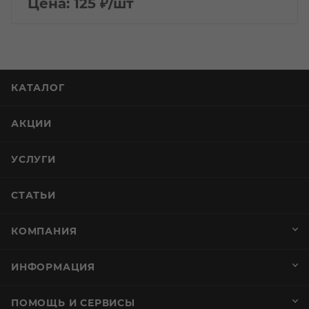
Цена: 125
₽
/шт
КАТАЛОГ
АКЦИИ
УСЛУГИ
СТАТЬИ
КОМПАНИЯ
ИНФОРМАЦИЯ
ПОМОЩЬ И СЕРВИСЫ