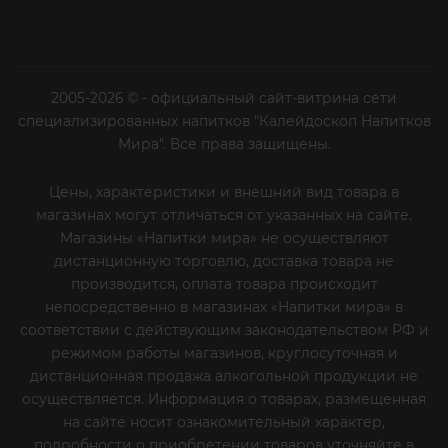
2005-2026 © - официальный сайт-витрина сети
специализированных напитков "Калейдоскоп Напитков
Мира". Все права защищены.
Цены, характеристики и внешний вид товара в
магазинах могут отличаться от указанных на сайте.
Магазины «Напитки мира» не осуществляют
дистанционную торговлю, доставка товара не
производится, оплата товара происходит
непосредственно в магазинах «Напитки мира» в
соответствии с действующим законодательством РФ и
режимом работы магазинов, круглосуточная и
дистанционная продажа алкогольной продукции не
осуществляется. Информация о товарах, размещенная
на сайте носит ознакомительный характер,
подробности о приобретении товаров уточняйте в