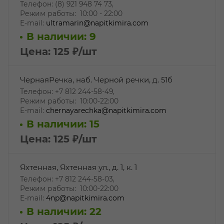
Телефон: (8) 921 948 74 73,
Режим работы: 10:00 - 22:00
E-mail:
ultramarin@napitkimira.com
В наличии: 9
Цена: 125
₽
/шт
ЧернаяРечка, наб. Черной речки, д. 51б
Телефон: +7 812 244-58-49,
Режим работы: 10:00-22:00
E-mail:
chernayarechka@napitkimira.com
В наличии: 15
Цена: 125
₽
/шт
Яхтенная, Яхтенная ул., д. 1, к. 1
Телефон: +7 812 244-58-03,
Режим работы: 10:00-22:00
E-mail:
4np@napitkimira.com
В наличии: 22