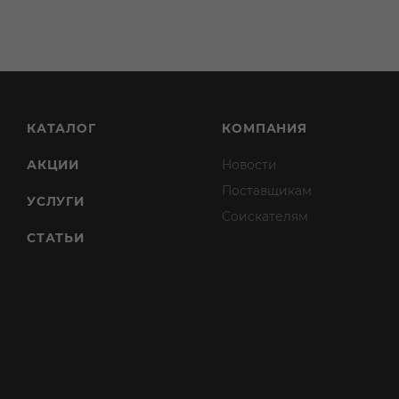
КАТАЛОГ
КОМПАНИЯ
АКЦИИ
Новости
Поставщикам
УСЛУГИ
Соискателям
СТАТЬИ