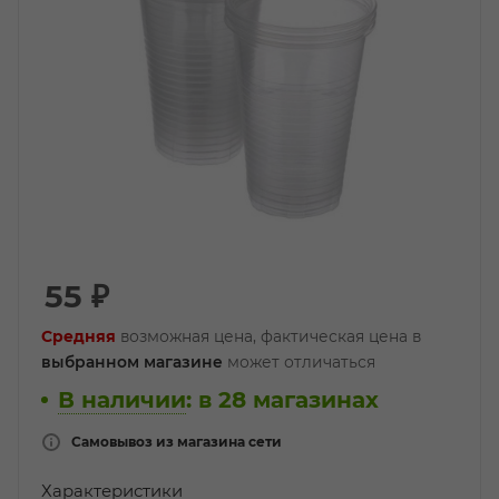
55
₽
Средняя
возможная цена, фактическая цена в
выбранном магазине
может отличаться
В наличии
:
в 28 магазинах
Самовывоз из магазина сети
Характеристики