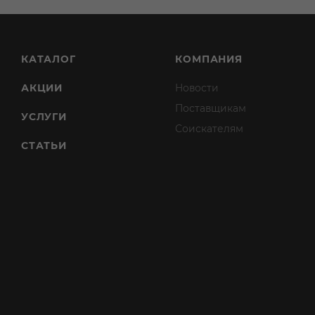
КАТАЛОГ
КОМПАНИЯ
АКЦИИ
Новости
Поставщикам
УСЛУГИ
Соискателям
СТАТЬИ