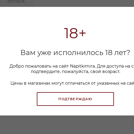
ОПЛАТА
18+
Вам уже исполнилось 18 лет?
Добро пожаловать на сайт Napitkimira. Для доступа на 
подтвердите, пожалуйста, свой возраст.
Цены в магазинах могут отличаться от указанных на сай
ПОДТВЕРЖДАЮ