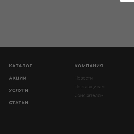
КАТАЛОГ
КОМПАНИЯ
АКЦИИ
Новости
Поставщикам
УСЛУГИ
Соискателям
СТАТЬИ