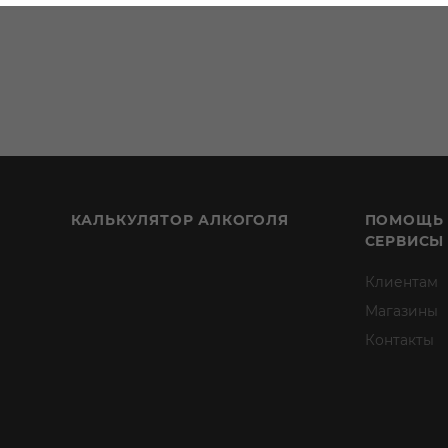
КАЛЬКУЛЯТОР АЛКОГОЛЯ
ПОМОЩЬ
СЕРВИСЫ
Клиентам
Магазины
Контакты