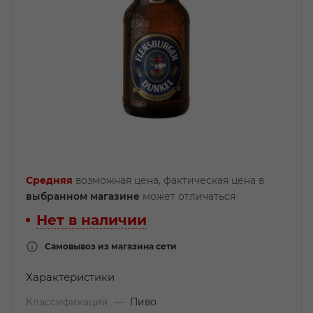
Средняя
возможная цена, фактическая цена в
выбранном магазине
может отличаться
Нет в наличии
Самовывоз из магазина сети
Характеристики
Классификация
—
Пиво