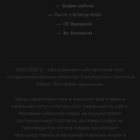
График работы
Пн-Пт: с 10:00 до 19:00
Сб: Выходной
Вс: Выходной
2005-2026 © - официальный сайт-витрина сети
специализированных напитков "Калейдоскоп Напитков
Мира". Все права защищены.
Цены, характеристики и внешний вид товара в
магазинах могут отличаться от указанных на сайте.
Магазины «Напитки мира» не осуществляют
дистанционную торговлю, доставка товара не
производится, оплата товара происходит
непосредственно в магазинах «Напитки мира» в