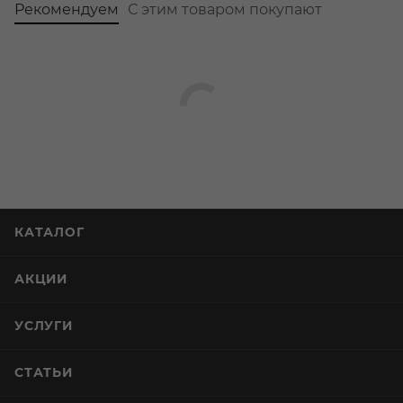
Рекомендуем
С этим товаром покупают
КАТАЛОГ
АКЦИИ
УСЛУГИ
СТАТЬИ