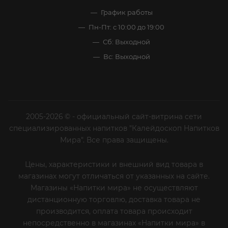
График работы
Пн-Пт: с 10:00 до 19:00
Сб: Выходной
Вс: Выходной
2005-2026 © - официальный сайт-витрина сети
специализированных напитков "Калейдоскоп Напитков
Мира". Все права защищены.
Цены, характеристики и внешний вид товара в
магазинах могут отличаться от указанных на сайте.
Магазины «Напитки мира» не осуществляют
дистанционную торговлю, доставка товара не
производится, оплата товара происходит
непосредственно в магазинах «Напитки мира» в