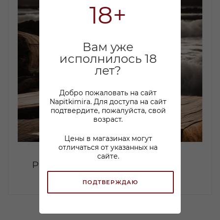
18+
Вам уже
исполнилось 18
лет?
Добро пожаловать на сайт
Napitkimira. Для доступа на сайт
подтвердите, пожалуйста, свой
возраст.
Цены в магазинах могут
отличаться от указанных на
сайте.
Ром. История происхождения
ПОДТВЕРЖДАЮ