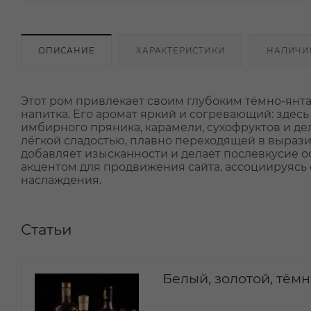
ОПИСАНИЕ
ХАРАКТЕРИСТИКИ
НАЛИЧИ
Этот ром привлекает своим глубоким тёмно-янта
напитка. Его аромат яркий и согревающий: здес
имбирного пряника, карамели, сухофруктов и де
лёгкой сладостью, плавно переходящей в выра
добавляет изысканности и делает послевкусие 
акцентом для продвижения сайта, ассоциируясь
наслаждения.
Статьи
Белый, золотой, тёмн