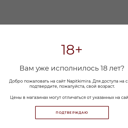
хождения
18+
Вам уже исполнилось 18 лет?
Добро пожаловать на сайт Napitkimira. Для доступа на 
подтвердите, пожалуйста, свой возраст.
Цены в магазинах могут отличаться от указанных на сай
ПОДТВЕРЖДАЮ