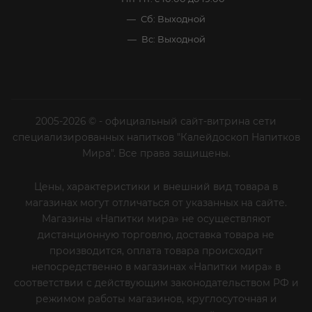
Сб: Выходной
Вс: Выходной
2005-2026 © - официальный сайт-витрина сети
специализированных напитков "Калейдоскоп Напитков
Мира". Все права защищены.
Цены, характеристики и внешний вид товара в
магазинах могут отличаться от указанных на сайте.
Магазины «Напитки мира» не осуществляют
дистанционную торговлю, доставка товара не
производится, оплата товара происходит
непосредственно в магазинах «Напитки мира» в
соответствии с действующим законодательством РФ и
режимом работы магазинов, круглосуточная и