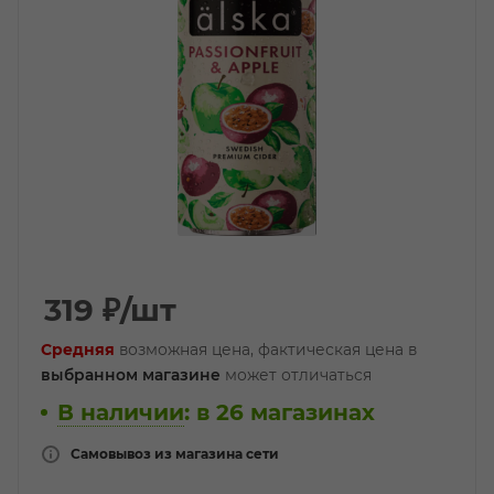
319
₽
/шт
Средняя
возможная цена, фактическая цена в
выбранном магазине
может отличаться
В наличии
:
в 26 магазинах
Самовывоз из магазина сети