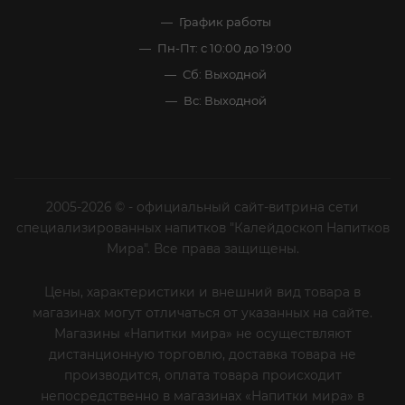
График работы
Пн-Пт: с 10:00 до 19:00
Сб: Выходной
Вс: Выходной
2005-2026 © - официальный сайт-витрина сети
специализированных напитков "Калейдоскоп Напитков
Мира". Все права защищены.
Цены, характеристики и внешний вид товара в
магазинах могут отличаться от указанных на сайте.
Магазины «Напитки мира» не осуществляют
дистанционную торговлю, доставка товара не
производится, оплата товара происходит
непосредственно в магазинах «Напитки мира» в