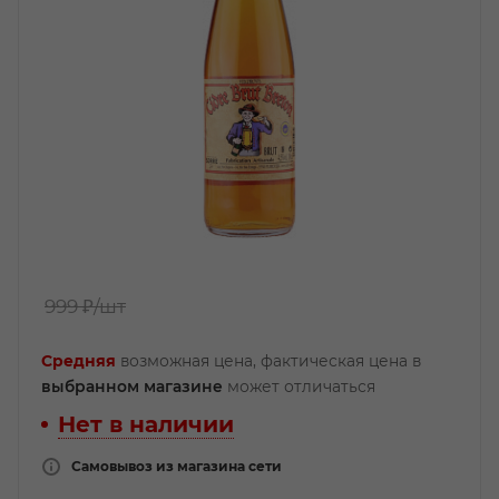
999 ₽
/шт
Средняя
возможная цена, фактическая цена в
выбранном магазине
может отличаться
Нет в наличии
Самовывоз из магазина сети