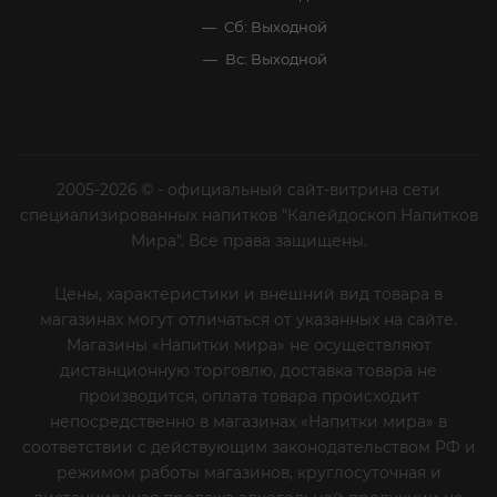
Сб: Выходной
Вс: Выходной
2005-2026 © - официальный сайт-витрина сети
специализированных напитков "Калейдоскоп Напитков
Мира". Все права защищены.
Цены, характеристики и внешний вид товара в
магазинах могут отличаться от указанных на сайте.
Магазины «Напитки мира» не осуществляют
дистанционную торговлю, доставка товара не
производится, оплата товара происходит
непосредственно в магазинах «Напитки мира» в
соответствии с действующим законодательством РФ и
режимом работы магазинов, круглосуточная и