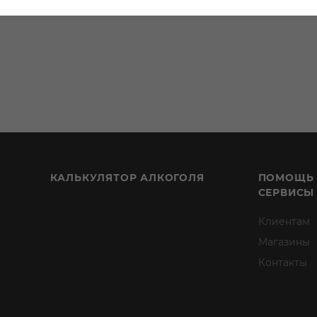
КАЛЬКУЛЯТОР АЛКОГОЛЯ
ПОМОЩЬ
СЕРВИСЫ
Клиентам
Магазины
Контакты