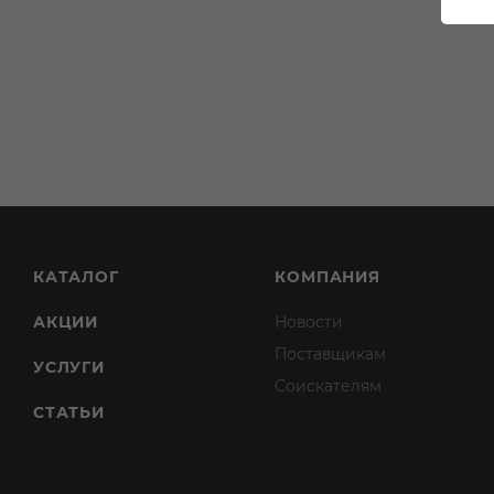
КАТАЛОГ
КОМПАНИЯ
АКЦИИ
Новости
Поставщикам
УСЛУГИ
Соискателям
СТАТЬИ