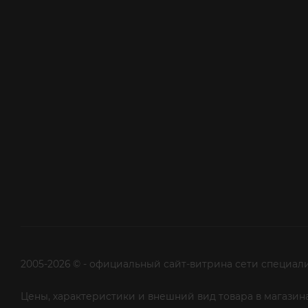
2005-2026 © - официальный сайт-витрина сети специал
Цены, характеристики и внешний вид товара в магазина