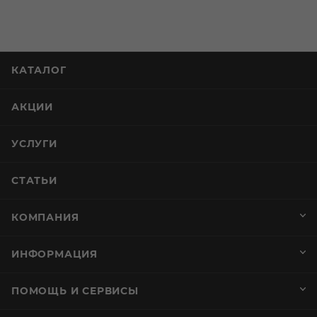
КАТАЛОГ
АКЦИИ
УСЛУГИ
СТАТЬИ
КОМПАНИЯ
ИНФОРМАЦИЯ
ПОМОЩЬ И СЕРВИСЫ