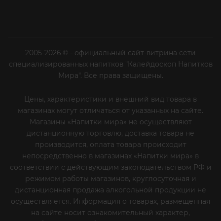
2005-2026 © - официальный сайт-витрина сети
специализированных напитков "Калейдоскоп Напитков
Мира". Все права защищены.
Цены, характеристики и внешний вид товара в
магазинах могут отличаться от указанных на сайте.
Магазины «Напитки мира» не осуществляют
дистанционную торговлю, доставка товара не
производится, оплата товара происходит
непосредственно в магазинах «Напитки мира» в
соответствии с действующим законодательством РФ и
режимом работы магазинов, круглосуточная и
дистанционная продажа алкогольной продукции не
осуществляется. Информация о товарах, размещенная
на сайте носит ознакомительный характер,