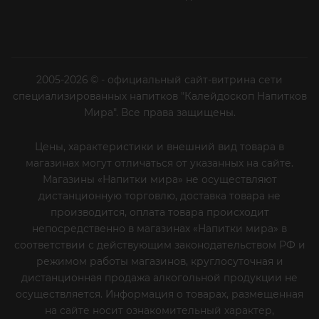
2005-2026 © - официальный сайт-витрина сети
специализированных напитков "Калейдоскоп Напитков
Мира". Все права защищены.
Цены, характеристики и внешний вид товара в
магазинах могут отличаться от указанных на сайте.
Магазины «Напитки мира» не осуществляют
дистанционную торговлю, доставка товара не
производится, оплата товара происходит
непосредственно в магазинах «Напитки мира» в
соответствии с действующим законодательством РФ и
режимом работы магазинов, круглосуточная и
дистанционная продажа алкогольной продукции не
осуществляется. Информация о товарах, размещенная
на сайте носит ознакомительный характер,