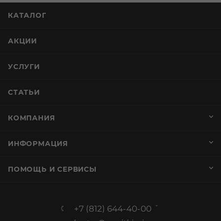
КАТАЛОГ
АКЦИИ
УСЛУГИ
СТАТЬИ
КОМПАНИЯ
ИНФОРМАЦИЯ
ПОМОЩЬ И СЕРВИСЫ
+7 (812) 644-40-00