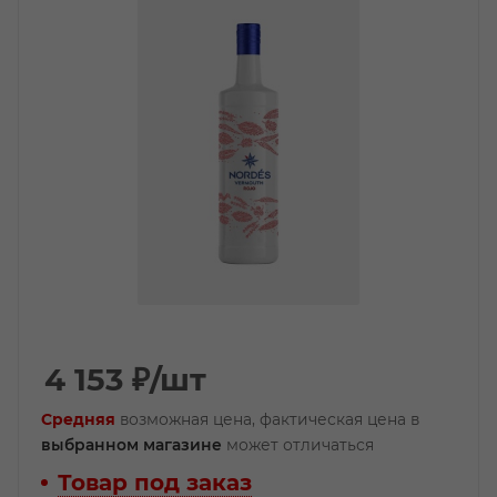
4 153
₽
/шт
Средняя
возможная цена, фактическая цена в
выбранном магазине
может отличаться
Товар под заказ