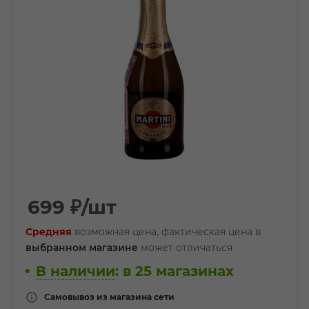
699
₽
/шт
Средняя
возможная цена, фактическая цена в
выбранном магазине
может отличаться
В наличии
:
в 25 магазинах
Самовывоз из магазина сети