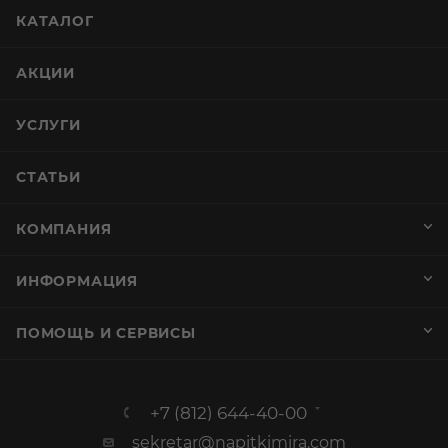
КАТАЛОГ
АКЦИИ
УСЛУГИ
СТАТЬИ
КОМПАНИЯ
ИНФОРМАЦИЯ
ПОМОЩЬ И СЕРВИСЫ
+7 (812) 644-40-00
sekretar@napitkimira.com