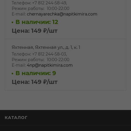
Телефон: +7 812 244-58-49,
Режим работы: 10:00-22:00
E-mail:
chernayarechka@napitkimira.com
В наличии: 12
Цена: 149
₽
/шт
Яхтенная, Яхтенная ул., д. 1, к. 1
Телефон: +7 812 244-58-03,
Режим работы: 10:00-22:00
E-mail:
4np@napitkimira.com
В наличии: 9
Цена: 149
₽
/шт
КАТАЛОГ