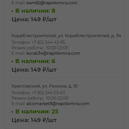
E-mail:
kam65@napitkimira.com
В наличии: 8
Цена: 149
₽
/шт
Кораблестроителей, ул. Кораблестроителей, д. 34
Телефон: +7 812 244-42-93,
Режим работы: 10:00-22:00
E-mail:
korab34@napitkimira.com
В наличии: 6
Цена: 149
₽
/шт
Крестовский, ул. Рюхина, д. 10
Телефон: +7 812 244-03-67,
Режим работы: 10:00-22:00
E-mail:
alcomarket8@napitkimira.com
В наличии: 25
Цена: 149
₽
/шт