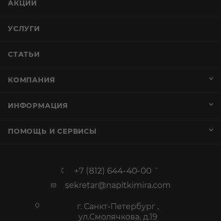
АКЦИИ
УСЛУГИ
СТАТЬИ
КОМПАНИЯ
ИНФОРМАЦИЯ
ПОМОЩЬ И СЕРВИСЫ
+7 (812) 644-40-00
sekretar@napitkimira.com
г. Санкт-Петербург ,
ул.Смолячкова, д.19