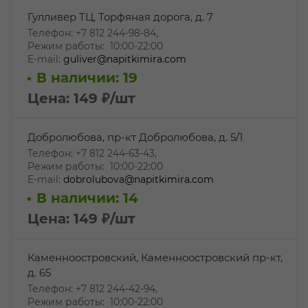
Гулливер ТЦ, Торфяная дорога, д. 7
Телефон: +7 812 244-98-84,
Режим работы: 10:00-22:00
E-mail:
guliver@napitkimira.com
В наличии: 19
Цена: 149
₽
/шт
Добролюбова, пр-кт Добролюбова, д. 5/1
Телефон: +7 812 244-63-43,
Режим работы: 10:00-22:00
E-mail:
dobrolubova@napitkimira.com
В наличии: 14
Цена: 149
₽
/шт
Каменноостровский, Каменноостровский пр-кт,
д. 65
Телефон: +7 812 244-42-94,
Режим работы: 10:00-22:00