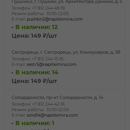
Пушкин2, г. Пушкин, ул. Архитектора Данини, д. 5
Телефон: +7 812 244-49-19,
Режим работы: 10:00-22:00
E-mail:
pushkin2@napitkimira.com
В наличии: 12
Цена: 149
₽
/шт
Сестрорецк, г. Сестрорецк, ул. Коммунаров, д. 5б
Телефон: +7 812 244-15-91,
E-mail:
sestr5@napitkimira.com
В наличии: 14
Цена: 149
₽
/шт
Солидарности, пр-кт Солидарности, д. 14
Телефон: +7 812 244-42-91,
Режим работы: 10:00-22:00
E-mail:
solid14@napitkimira.com
В наличии: 1