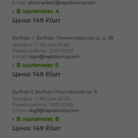
E-mail:
alcomarket2@napitkimira.com
В наличии: 4
Цена: 149
₽
/шт
Выборг, г. Выборг, Ленинградское ш., д. 38
Телефон: +7 812 244-03-65,
Режим работы: 10:00-22:00
E-mail:
vbg4@napitkimira.com
В наличии: 5
Цена: 149
₽
/шт
Выборг2, Выборг, Московский пр. 9
Телефон: +7 812 244-40-53,
Режим работы: 10:00-22:00
E-mail:
vbg9@napitkimira.com
В наличии: 8
Цена: 149
₽
/шт