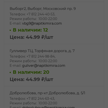
Выборг2, Выборг, Московский пр. 9
Телефон: +7 812 244-40-53,
Режим работы: 10:00-22:00
E-mail:
vbg9@napitkimira.com
В наличии: 12
Цена: 44.99
₽
/шт
Гулливер ТЦ, Торфяная дорога, д. 7
Телефон: +7 812 244-98-84,
Режим работы: 10:00-22:00
E-mail:
guliver@napitkimira.com
В наличии: 20
Цена: 44.99
₽
/шт
Добролюбова, пр-кт Добролюбова, д. 5/1
Телефон: +7 812 244-63-43,
Режим работы: 10:00-22:00
E-mail:
dobrolubova@napitkimira.com