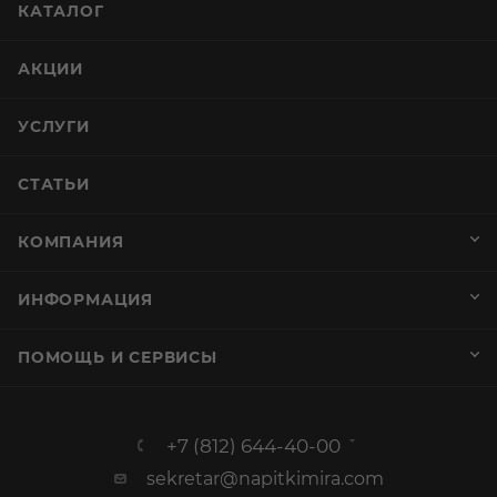
КАТАЛОГ
АКЦИИ
УСЛУГИ
СТАТЬИ
КОМПАНИЯ
ИНФОРМАЦИЯ
ПОМОЩЬ И СЕРВИСЫ
+7 (812) 644-40-00
sekretar@napitkimira.com