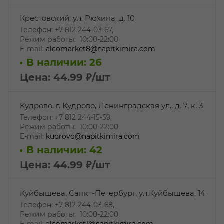
Крестовский, ул. Рюхина, д. 10
Телефон: +7 812 244-03-67,
Режим работы: 10:00-22:00
E-mail:
alcomarket8@napitkimira.com
В наличии: 26
Цена: 44.99
₽
/шт
Кудрово, г. Кудрово, Ленинградская ул., д. 7, к. 3
Телефон: +7 812 244-15-59,
Режим работы: 10:00-22:00
E-mail:
kudrovo@napitkimira.com
В наличии: 42
Цена: 44.99
₽
/шт
Куйбышева, Санкт-Петербург, ул.Куйбышева, 14
Телефон: +7 812 244-03-68,
Режим работы: 10:00-22:00
E-mail:
alcomarket1@napitkimira.com