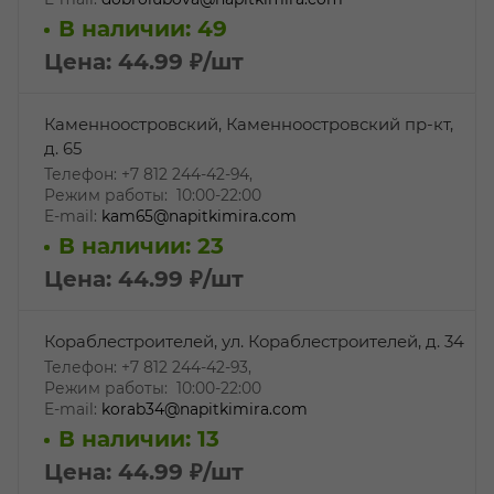
В наличии: 49
Цена: 44.99
₽
/шт
Каменноостровский, Каменноостровский пр-кт,
д. 65
Телефон: +7 812 244-42-94,
Режим работы: 10:00-22:00
E-mail:
kam65@napitkimira.com
В наличии: 23
Цена: 44.99
₽
/шт
Кораблестроителей, ул. Кораблестроителей, д. 34
Телефон: +7 812 244-42-93,
Режим работы: 10:00-22:00
E-mail:
korab34@napitkimira.com
В наличии: 13
Цена: 44.99
₽
/шт