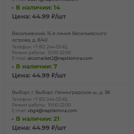
В наличии: 14
Цена: 44.99
₽
/шт
Васильевский, 15-я линия Васильевского
острова, д. 8/40
Телефон: +7 812 244-03-62,
Режим работы: 10:00-22:00
E-mail:
alcomarket2@napitkimira.com
В наличии: 7
Цена: 44.99
₽
/шт
Выборг, г. Выборг, Ленинградское ш., д. 38
Телефон: +7 812 244-03-65,
Режим работы: 10:00-22:00
E-mail:
vbg4@napitkimira.com
В наличии: 21
Цена: 44.99
₽
/шт