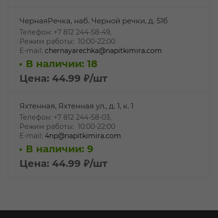
ЧернаяРечка, наб. Черной речки, д. 51б
Телефон: +7 812 244-58-49,
Режим работы: 10:00-22:00
E-mail:
chernayarechka@napitkimira.com
В наличии: 18
Цена: 44.99
₽
/шт
Яхтенная, Яхтенная ул., д. 1, к. 1
Телефон: +7 812 244-58-03,
Режим работы: 10:00-22:00
E-mail:
4np@napitkimira.com
В наличии: 9
Цена: 44.99
₽
/шт