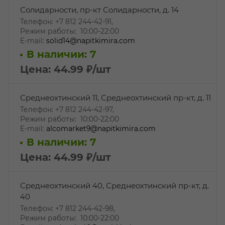
Солидарности, пр-кт Солидарности, д. 14
Телефон: +7 812 244-42-91,
Режим работы: 10:00-22:00
E-mail:
solid14@napitkimira.com
В наличии: 7
Цена: 44.99
₽
/шт
Среднеохтинский 11, Среднеохтинский пр-кт, д. 11
Телефон: +7 812 244-42-97,
Режим работы: 10:00-22:00
E-mail:
alcomarket9@napitkimira.com
В наличии: 7
Цена: 44.99
₽
/шт
Среднеохтинский 40, Среднеохтинский пр-кт, д.
40
Телефон: +7 812 244-42-98,
Режим работы: 10:00-22:00