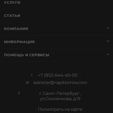
УСЛУГИ
СТАТЬИ
КОМПАНИЯ
ИНФОРМАЦИЯ
ПОМОЩЬ И СЕРВИСЫ
+7 (812) 644-40-00
sekretar@napitkimira.com
г. Санкт-Петербург ,
ул.Смолячкова, д.19
Посмотреть на карте