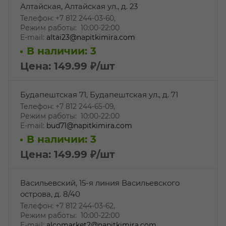
Алтайская, Алтайская ул., д. 23
Телефон: +7 812 244-03-60,
Режим работы: 10:00-22:00
E-mail:
altai23@napitkimira.com
В наличии: 3
Цена: 149.99
₽
/шт
Будапештская 71, Будапештская ул., д. 71
Телефон: +7 812 244-65-09,
Режим работы: 10:00-22:00
E-mail:
bud71@napitkimira.com
В наличии: 3
Цена: 149.99
₽
/шт
Васильевский, 15-я линия Васильевского
острова, д. 8/40
Телефон: +7 812 244-03-62,
Режим работы: 10:00-22:00
E-mail:
alcomarket2@napitkimira.com