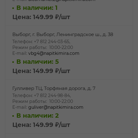
В наличии: 1
Цена: 149.99
₽
/шт
Выборг, г. Выборг, Ленинградское ш., д. 38
Телефон: +7 812 244-03-65,
Режим работы: 10:00-22:00
E-mail:
vbg4@napitkimira.com
В наличии: 5
Цена: 149.99
₽
/шт
Гулливер ТЦ, Торфяная дорога, д. 7
Телефон: +7 812 244-98-84,
Режим работы: 10:00-22:00
E-mail:
guliver@napitkimira.com
В наличии: 2
Цена: 149.99
₽
/шт