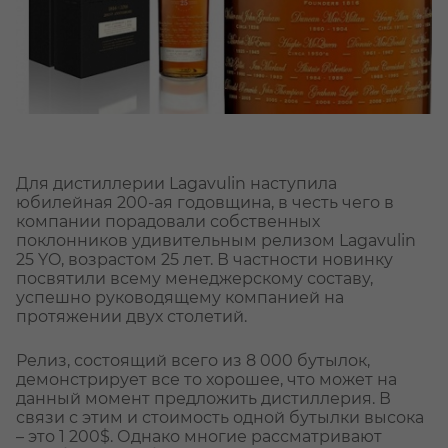
Для дистиллерии Lagavulin наступила
юбилейная 200-ая годовщина, в честь чего в
компании порадовали собственных
поклонников удивительным релизом Lagavulin
25 YO, возрастом 25 лет. В частности новинку
посвятили всему менеджерскому составу,
успешно руководящему компанией на
протяжении двух столетий.
Релиз, состоящий всего из 8 000 бутылок,
демонстрирует все то хорошее, что может на
данный момент предложить дистиллерия. В
связи с этим и стоимость одной бутылки высока
– это 1 200$. Однако многие рассматривают