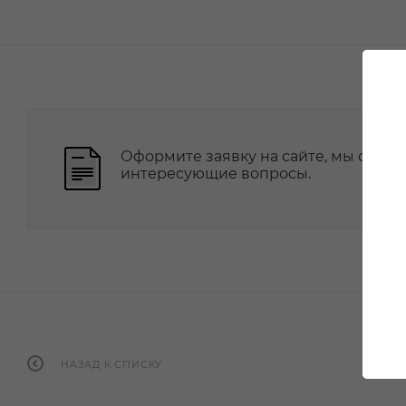
Оформите заявку на сайте, мы свяже
интересующие вопросы.
НАЗАД К СПИСКУ