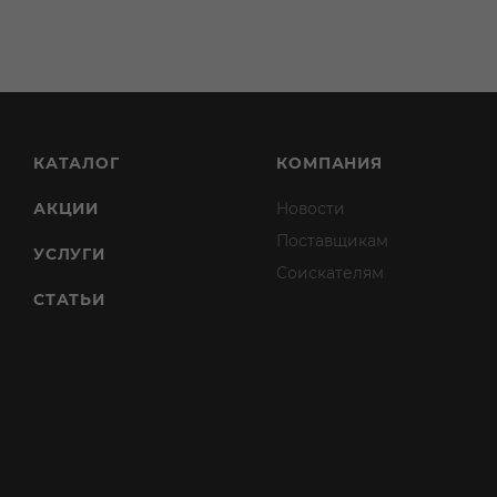
КАТАЛОГ
КОМПАНИЯ
АКЦИИ
Новости
Поставщикам
УСЛУГИ
Соискателям
СТАТЬИ