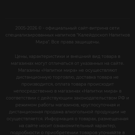
2005-2026 © - официальный сайт-витрина сети
специализированных напитков "Калейдоскоп Напитков
Мира". Все права защищены.
Цены, характеристики и внешний вид товара в
магазинах могут отличаться от указанных на сайте.
Магазины «Напитки мира» не осуществляют
дистанционную торговлю, доставка товара не
производится, оплата товара происходит
непосредственно в магазинах «Напитки мира» в
соответствии с действующим законодательством РФ и
режимом работы магазинов, круглосуточная и
дистанционная продажа алкогольной продукции не
осуществляется. Информация о товарах, размещенная
на сайте носит ознакомительный характер,
подробности о приобретении товаров уточняйте в