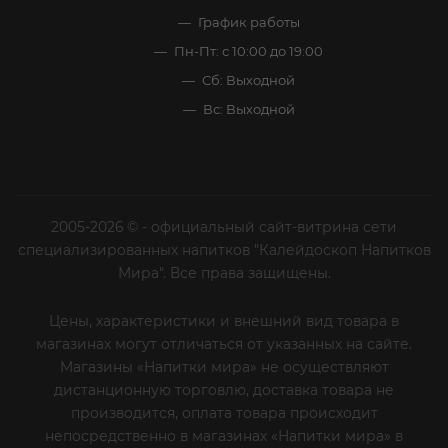
График работы
Пн-Пт: с 10:00 до 19:00
Сб: Выходной
Вс: Выходной
2005-2026 © - официальный сайт-витрина сети
специализированных напитков "Калейдоскоп Напитков
Мира". Все права защищены.
Цены, характеристики и внешний вид товара в
магазинах могут отличаться от указанных на сайте.
Магазины «Напитки мира» не осуществляют
дистанционную торговлю, доставка товара не
производится, оплата товара происходит
непосредственно в магазинах «Напитки мира» в