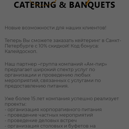
Новые возможности для наших клиентов!
Теперь Вы сможете заказать кейтеринг в Санкт-
Петербурге с 10% скидкой! Код бонуса:
Калейдоскоп.
Наш партнер –группа компаний «Ам-пир»
предлагает широкий спектр услуг по
организации и проведению любых
мероприятий, связанных с услугами по
предоставлению питания.
Уже более 15 лет компания успешно реализует
проекты:
- организация корпоративного питания
- проведение частных мероприятий
- проведение деловых встреч
- организация столовых и буфетов на