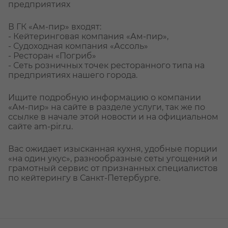
предприятиях
В ГК «Ам-пир» входят:
- Кейтеринговая компания «Ам-пир»,
- Судоходная компания «Ассоль»
- Ресторан «Погриб»
- Сеть розничных точек ресторанного типа на
предприятиях нашего города.
Ищите подробную информацию о компании
«Ам-пир» на сайте в разделе услуги, так же по
ссылке в начале этой новости и на официальном
сайте am-pir.ru.
Вас ожидает изысканная кухня, удобные порции
«на один укус», разнообразные сеты угощений и
грамотный сервис от признанных специалистов
по кейтерингу в Санкт-Петербурге.