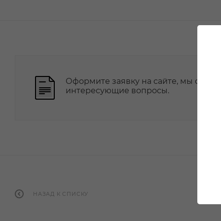
Оформите заявку на сайте, мы свяже
интересующие вопросы.
НАЗАД К СПИСКУ