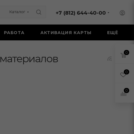
Каталог
+7 (812) 644-40-00
РАБОТА
АКТИВАЦИЯ КАРТЫ
ЕЩЁ
0
 материалов
0
0