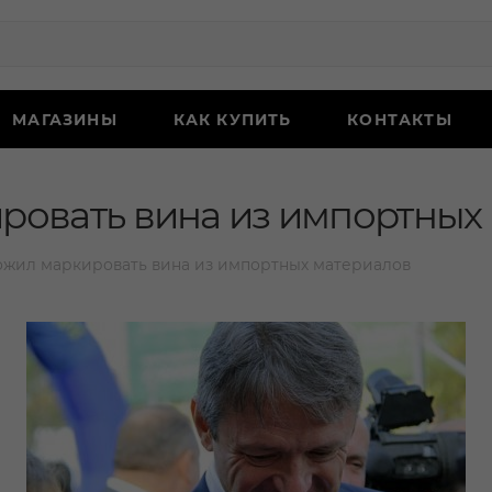
МАГАЗИНЫ
КАК КУПИТЬ
КОНТАКТЫ
ровать вина из импортных
ожил маркировать вина из импортных материалов