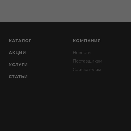
КАТАЛОГ
КОМПАНИЯ
АКЦИИ
Новости
Поставщикам
УСЛУГИ
Соискателям
СТАТЬИ