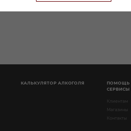
КАЛЬКУЛЯТОР АЛКОГОЛЯ
ПОМОЩЬ
СЕРВИСЫ
Клиентам
Магазины
Контакты