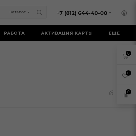
Каталог
+7 (812) 644-40-00
РАБОТА
АКТИВАЦИЯ КАРТЫ
ЕЩЁ
0
0
0