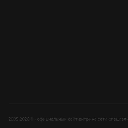
2005-2026 © - официальный сайт-витрина сети специал