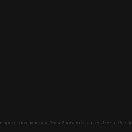
изированных напитков "Калейдоскоп Напитков Мира". Все п