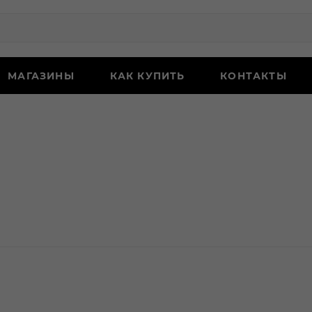
МАГАЗИНЫ
КАК КУПИТЬ
КОНТАКТЫ