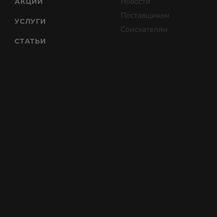
АКЦИИ
Новости
Поставщикам
УСЛУГИ
Соискателям
СТАТЬИ