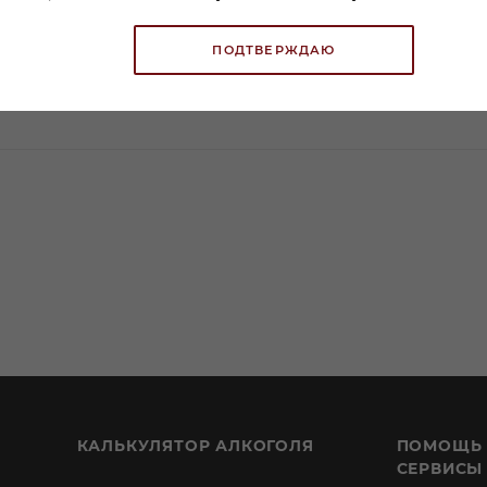
ПОДТВЕРЖДАЮ
КАЛЬКУЛЯТОР АЛКОГОЛЯ
ПОМОЩЬ
СЕРВИСЫ