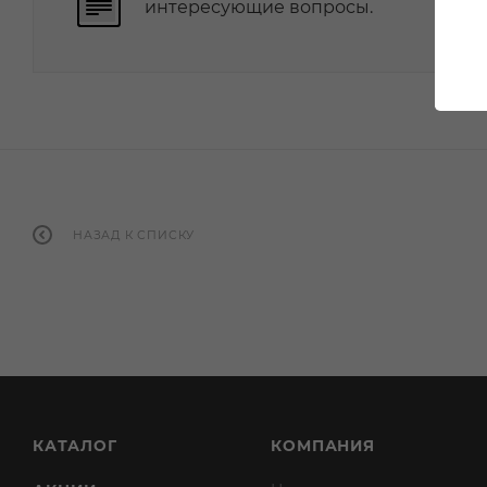
интересующие вопросы.
НАЗАД К СПИСКУ
КАТАЛОГ
КОМПАНИЯ