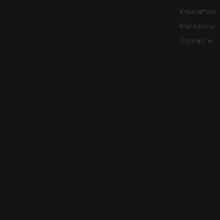
Клиентам
Магазины
Контакты