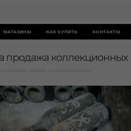
МАГАЗИНЫ
КАК КУПИТЬ
КОНТАКТЫ
ла продажа коллекционных
» стартовала продажа коллекционных вин