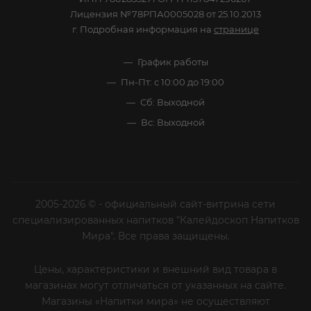
Лицензия №78РПА0005028 от 25.10.2013
г. Подробная информация на
странице
График работы
Пн-Пт: с 10:00 до 19:00
Сб: Выходной
Вс: Выходной
2005-2026 © - официальный сайт-витрина сети
специализированных напитков "Калейдоскоп Напитков
Мира". Все права защищены.
Цены, характеристики и внешний вид товара в
магазинах могут отличаться от указанных на сайте.
Магазины «Напитки мира» не осуществляют