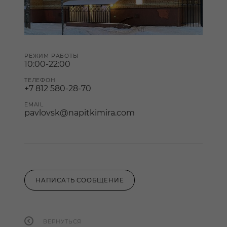
РЕЖИМ РАБОТЫ
10:00-22:00
ТЕЛЕФОН
+7 812 580-28-70
EMAIL
pavlovsk@napitkimira.com
НАПИСАТЬ СООБЩЕНИЕ
ВЕРНУТЬСЯ