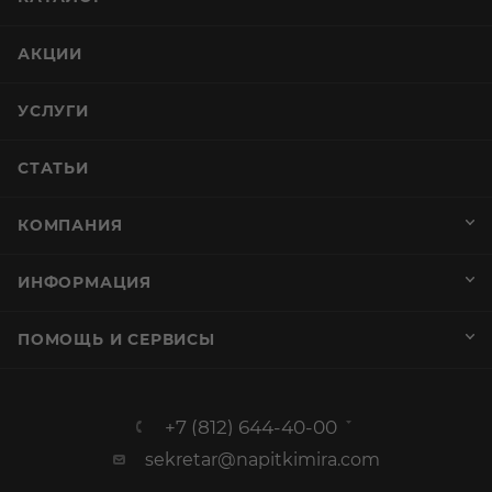
АКЦИИ
УСЛУГИ
СТАТЬИ
КОМПАНИЯ
ИНФОРМАЦИЯ
ПОМОЩЬ И СЕРВИСЫ
+7 (812) 644-40-00
sekretar@napitkimira.com