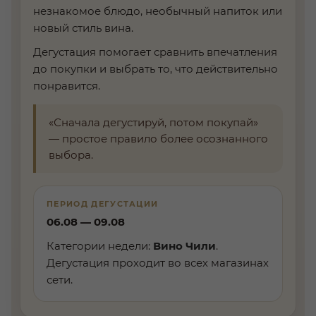
незнакомое блюдо, необычный напиток или
новый стиль вина.
Дегустация помогает сравнить впечатления
до покупки и выбрать то, что действительно
понравится.
«Сначала дегустируй, потом покупай»
— простое правило более осознанного
выбора.
ПЕРИОД ДЕГУСТАЦИИ
06.08 — 09.08
Категории недели:
Вино Чили
.
Дегустация проходит во всех магазинах
сети.