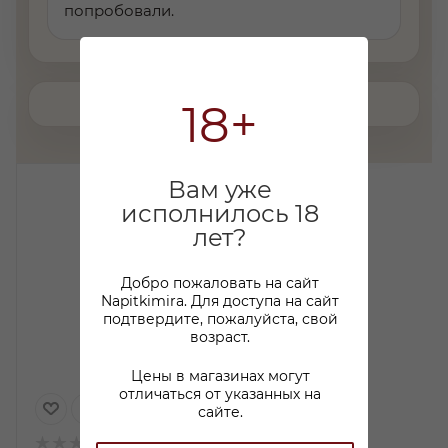
попробовали.
18+
Вам уже
исполнилось 18
лет?
Добро пожаловать на сайт
Napitkimira. Для доступа на сайт
подтвердите, пожалуйста, свой
возраст.
Цены в магазинах могут
отличаться от указанных на
сайте.