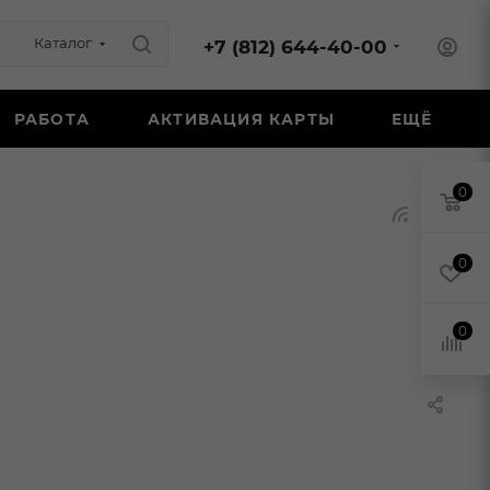
Каталог
+7 (812) 644-40-00
РАБОТА
АКТИВАЦИЯ КАРТЫ
ЕЩЁ
0
0
0