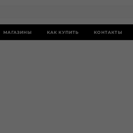
МАГАЗИНЫ
КАК КУПИТЬ
КОНТАКТЫ