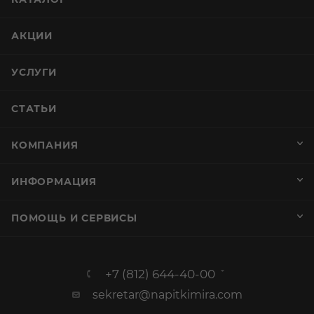
АКЦИИ
УСЛУГИ
СТАТЬИ
КОМПАНИЯ
ИНФОРМАЦИЯ
ПОМОЩЬ И СЕРВИСЫ
+7 (812) 644-40-00
sekretar@napitkimira.com