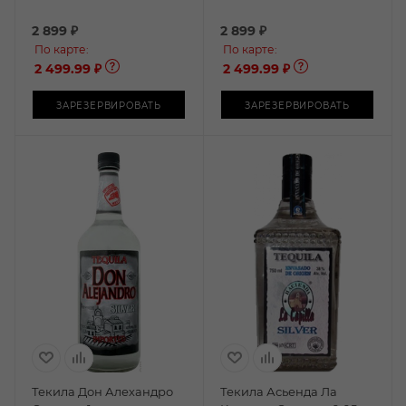
2 899
₽
2 899
₽
По карте:
По карте:
2 499.99 ₽
2 499.99 ₽
ЗАРЕЗЕРВИРОВАТЬ
ЗАРЕЗЕРВИРОВАТЬ
Текила Дон Алехандро
Текила Асьенда Ла