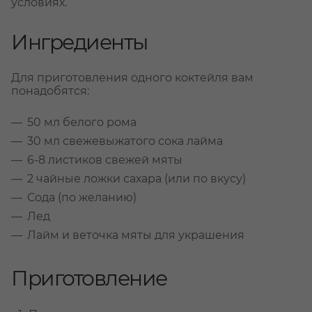
условиях.
Ингредиенты
Для приготовления одного коктейля вам
понадобятся:
50 мл белого рома
30 мл свежевыжатого сока лайма
6-8 листиков свежей мяты
2 чайные ложки сахара (или по вкусу)
Сода (по желанию)
Лед
Лайм и веточка мяты для украшения
Приготовление