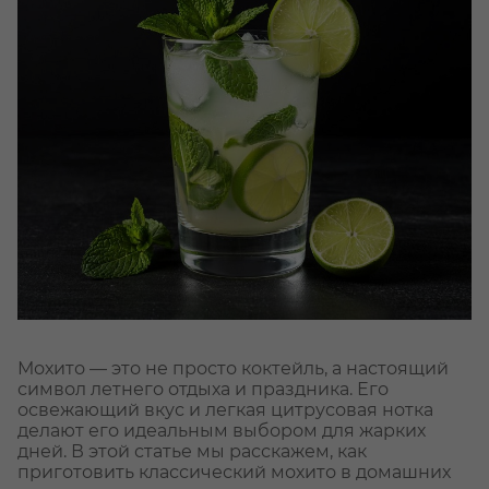
Мохито — это не просто коктейль, а настоящий
символ летнего отдыха и праздника. Его
освежающий вкус и легкая цитрусовая нотка
делают его идеальным выбором для жарких
дней. В этой статье мы расскажем, как
приготовить классический мохито в домашних