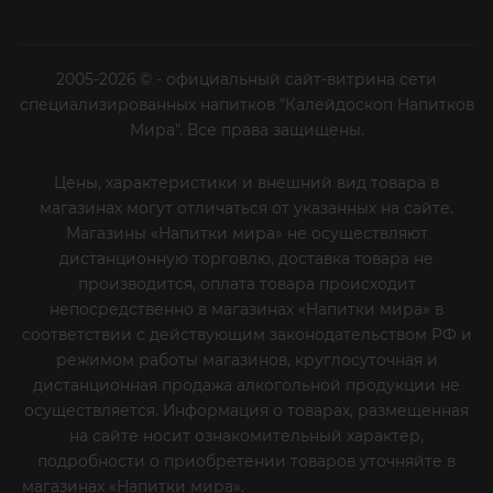
2005-2026 © - официальный сайт-витрина сети
специализированных напитков "Калейдоскоп Напитков
Мира". Все права защищены.
Цены, характеристики и внешний вид товара в
магазинах могут отличаться от указанных на сайте.
Магазины «Напитки мира» не осуществляют
дистанционную торговлю, доставка товара не
производится, оплата товара происходит
непосредственно в магазинах «Напитки мира» в
соответствии с действующим законодательством РФ и
режимом работы магазинов, круглосуточная и
дистанционная продажа алкогольной продукции не
осуществляется. Информация о товарах, размещенная
на сайте носит ознакомительный характер,
подробности о приобретении товаров уточняйте в
магазинах «Напитки мира».
Уважаемые клиенты! Если