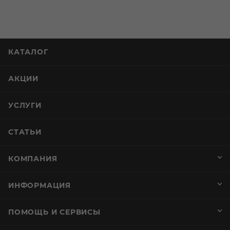
КАТАЛОГ
АКЦИИ
УСЛУГИ
СТАТЬИ
КОМПАНИЯ
ИНФОРМАЦИЯ
ПОМОЩЬ И СЕРВИСЫ