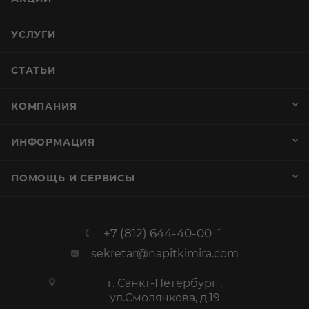
УСЛУГИ
СТАТЬИ
КОМПАНИЯ
ИНФОРМАЦИЯ
ПОМОЩЬ И СЕРВИСЫ
+7 (812) 644-40-00
sekretar@napitkimira.com
г. Санкт-Петербург ,
ул.Смолячкова, д.19