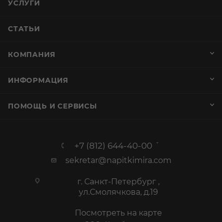
УСЛУГИ
СТАТЬИ
КОМПАНИЯ
ИНФОРМАЦИЯ
ПОМОЩЬ И СЕРВИСЫ
+7 (812) 644-40-00
sekretar@napitkimira.com
г. Санкт-Петербург ,
ул.Смолячкова, д.19
Посмотреть на карте