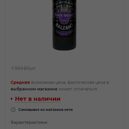
1 369 ₽
/шт
Средняя
возможная цена, фактическая цена в
выбранном магазине
может отличаться
Нет в наличии
Самовывоз из магазина сети
Характеристики