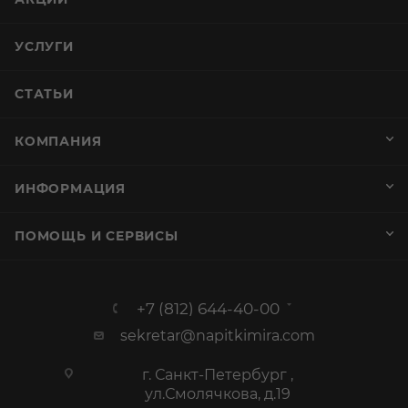
УСЛУГИ
СТАТЬИ
КОМПАНИЯ
ИНФОРМАЦИЯ
ПОМОЩЬ И СЕРВИСЫ
+7 (812) 644-40-00
sekretar@napitkimira.com
г. Санкт-Петербург ,
ул.Смолячкова, д.19