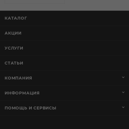
КАТАЛОГ
АКЦИИ
УСЛУГИ
СТАТЬИ
КОМПАНИЯ
ИНФОРМАЦИЯ
ПОМОЩЬ И СЕРВИСЫ