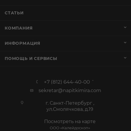
СТАТЬИ
КОМПАНИЯ
ИНФОРМАЦИЯ
ПОМОЩЬ И СЕРВИСЫ
+7 (812) 644-40-00
sekretar@napitkimira.com
г. Санкт-Петербург ,
ул.Смолячкова, д.19
Посмотреть на карте
ООО «Калейдоскоп»